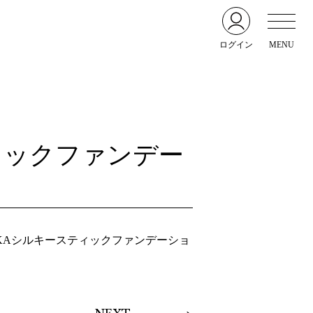
ログイン
MENU
ティックファンデー
IKAシルキースティックファンデーショ