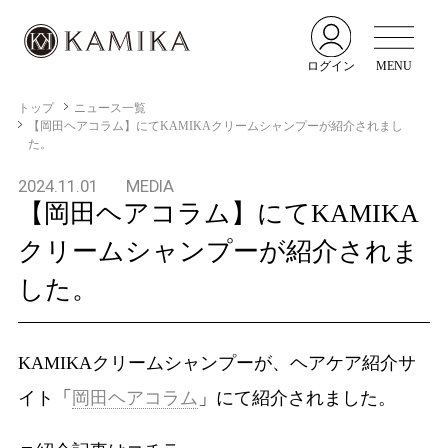
ログイン
MENU
トップ
ニュース一覧
【岡田ヘアコラム】にてKAMIKAクリームシャンプーが紹介されまし
た。
2024.11.01
MEDIA
【岡田ヘアコラム】にてKAMIKA
クリームシャンプーが紹介されま
した。
KAMIKAクリームシャンプーが、ヘアケア紹介サ
イト「
岡田ヘアコラム
」にて紹介されました。