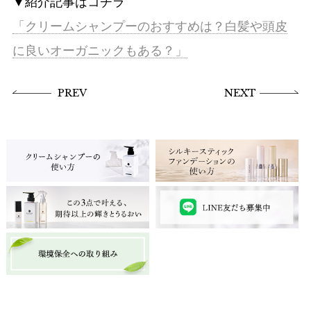
▼紹介記事はコチラ
「クリームシャンプーのおすすめは？白髪や頭皮
に良いオーガニックもある？」
PREV
NEXT