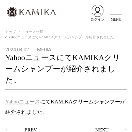
ログイン
MENU
トップ
ニュース一覧
YahooニュースにてKAMIKAクリームシャンプーが紹介されました。
2024.04.02
MEDIA
YahooニュースにてKAMIKAクリ
ームシャンプーが紹介されまし
た。
Yahooニュース
にてKAMIKAクリームシャンプーが
紹介されました。
PREV
NEXT