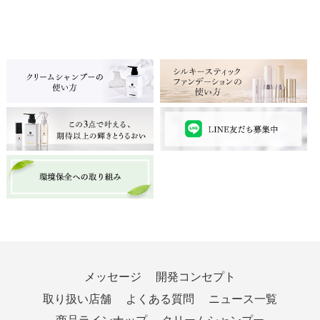
メッセージ
開発コンセプト
取り扱い店舗
よくある質問
ニュース一覧