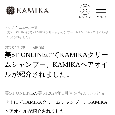
ログイン
MENU
トップ
ニュース一覧
美ST ONLINEにてKAMIKAクリームシャンプー、KAMIKAヘアオイルが
紹介されました。
2023.12.28
MEDIA
美ST ONLINEにてKAMIKAクリー
ムシャンプー、KAMIKAヘアオイ
ルが紹介されました。
美ST ONLINE
の
美ST2024年1月号をちょこっと見
せ！
にてKAMIKAクリームシャンプー、KAMIKA
ヘアオイルが紹介されました。