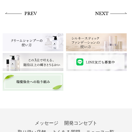
PREV
NEXT
メッセージ
開発コンセプト