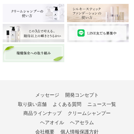
メッセージ
開発コンセプト
取り扱い店舗
よくある質問
ニュース一覧
商品ラインナップ
クリームシャンプー
ヘアオイル
ヘアセラム
会社概要
個人情報保護方針