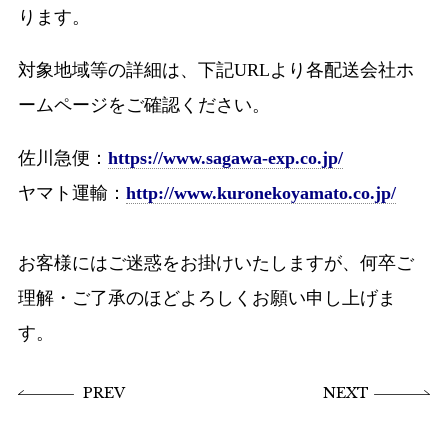
ります。
対象地域等の詳細は、下記URLより各配送会社ホ
ームページをご確認ください。
佐川急便：
https://www.sagawa-exp.co.jp/
ヤマト運輸：
http://www.kuronekoyamato.co.jp/
お客様にはご迷惑をお掛けいたしますが、何卒ご
理解・ご了承のほどよろしくお願い申し上げま
す。
PREV
NEXT