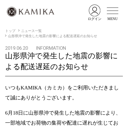
ログイン
MENU
トップ
ニュース一覧
山形県沖で発生した地震の影響による配送遅延のお知らせ
2019.06.20
INFORMATION
山形県沖で発生した地震の影響に
よる配送遅延のお知らせ
いつもKAMIKA（カミカ）をご利用いただきまし
て誠にありがとうございます。
6月18日に山形県沖で発生した地震の影響により、
一部地域でお荷物の集荷や配達に遅れが生じてお