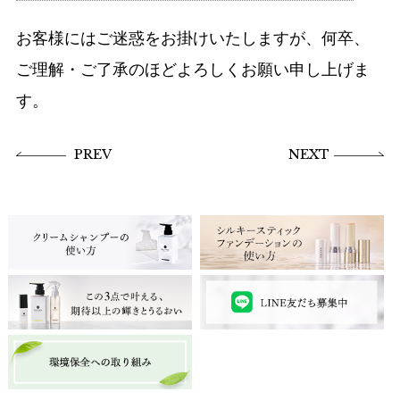
お客様にはご迷惑をお掛けいたしますが、何卒、
ご理解・ご了承のほどよろしくお願い申し上げま
す。
PREV
NEXT