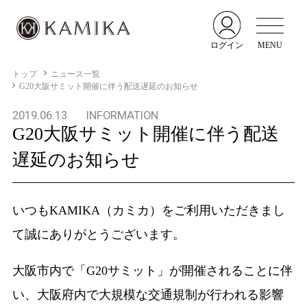
ログイン
MENU
トップ
ニュース一覧
G20大阪サミット開催に伴う配送遅延のお知らせ
2019.06.13
INFORMATION
G20大阪サミット開催に伴う配送
遅延のお知らせ
いつもKAMIKA（カミカ）をご利用いただきまし
て誠にありがとうございます。
大阪市内で「G20サミット」が開催されることに伴
い、大阪府内で大規模な交通規制が行われる影響