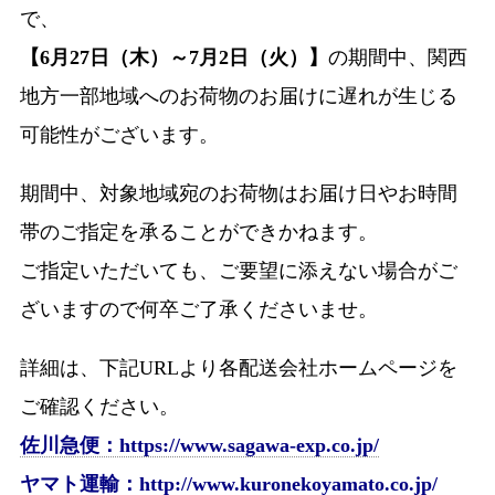
で、
【6月27日（木）～7月2日（火）】
の期間中、関西
地方一部地域へのお荷物のお届けに遅れが生じる
可能性がございます。
期間中、対象地域宛のお荷物はお届け日やお時間
帯のご指定を承ることができかねます。
ご指定いただいても、ご要望に添えない場合がご
ざいますので何卒ご了承くださいませ。
詳細は、下記URLより各配送会社ホームページを
ご確認ください。
佐川急便：https://www.sagawa-exp.co.jp/
ヤマト運輸：http://www.kuronekoyamato.co.jp/