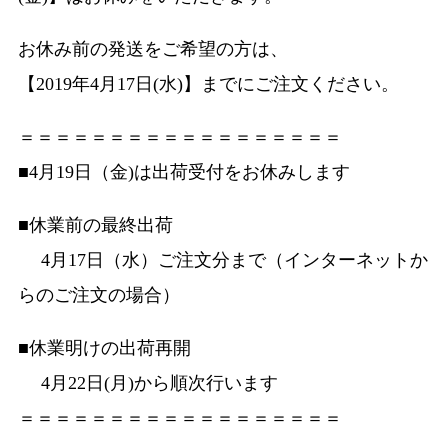
お休み前の発送をご希望の方は、
【2019年4月17日(水)】までにご注文ください。
＝＝＝＝＝＝＝＝＝＝＝＝＝＝＝＝＝＝
■4月19日（金)は出荷受付をお休みします
■休業前の最終出荷
4月17日（水）ご注文分まで（インターネットか
らのご注文の場合）
■休業明けの出荷再開
4月22日(月)から順次行います
＝＝＝＝＝＝＝＝＝＝＝＝＝＝＝＝＝＝