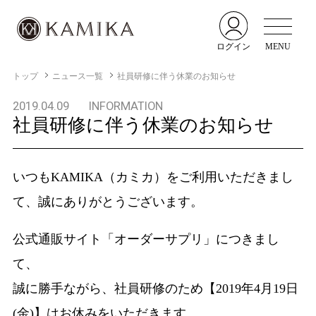
ログイン
MENU
トップ
ニュース一覧
社員研修に伴う休業のお知らせ
2019.04.09
INFORMATION
社員研修に伴う休業のお知らせ
いつもKAMIKA（カミカ）をご利用いただきまし
て、誠にありがとうございます。
公式通販サイト「オーダーサプリ」につきまし
て、
誠に勝手ながら、社員研修のため【2019年4月19日
(金)】はお休みをいただきます。