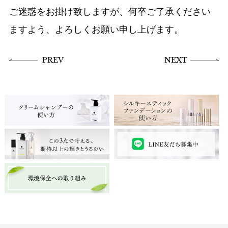
ご迷惑をお掛け致しますが、何卒ご了承ください
ますよう、よろしくお願い申し上げます。
PREV
NEXT